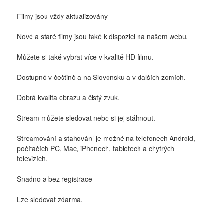
Filmy jsou vždy aktualizovány
Nové a staré filmy jsou také k dispozici na našem webu.
Můžete si také vybrat více v kvalitě HD filmu.
Dostupné v češtině a na Slovensku a v dalších zemích.
Dobrá kvalita obrazu a čistý zvuk.
Stream můžete sledovat nebo si jej stáhnout.
Streamování a stahování je možné na telefonech Android, 
počítačích PC, Mac, iPhonech, tabletech a chytrých 
televizích.
Snadno a bez registrace.
Lze sledovat zdarma.