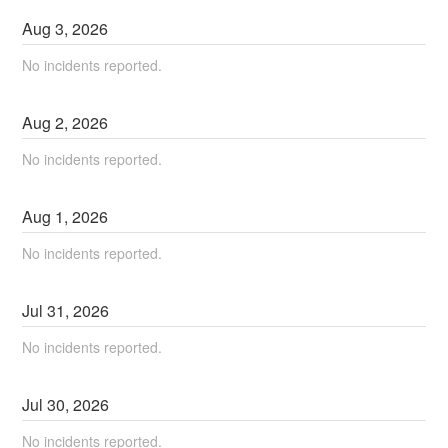
Aug
3
,
2026
No incidents reported.
Aug
2
,
2026
No incidents reported.
Aug
1
,
2026
No incidents reported.
Jul
31
,
2026
No incidents reported.
Jul
30
,
2026
No incidents reported.