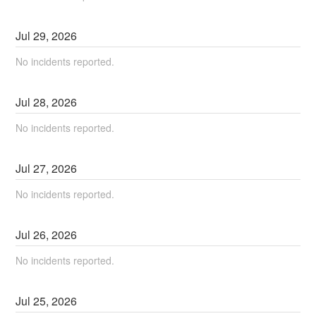
Jul
29
,
2026
No incidents reported.
Jul
28
,
2026
No incidents reported.
Jul
27
,
2026
No incidents reported.
Jul
26
,
2026
No incidents reported.
Jul
25
,
2026