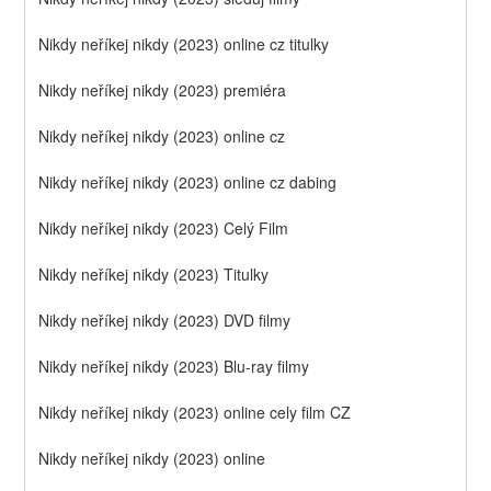
Nikdy neříkej nikdy (2023) online cz titulky
Nikdy neříkej nikdy (2023) premiéra
Nikdy neříkej nikdy (2023) online cz
Nikdy neříkej nikdy (2023) online cz dabing
Nikdy neříkej nikdy (2023) Celý Film
Nikdy neříkej nikdy (2023) Titulky
Nikdy neříkej nikdy (2023) DVD filmy
Nikdy neříkej nikdy (2023) Blu-ray filmy
Nikdy neříkej nikdy (2023) online cely film CZ
Nikdy neříkej nikdy (2023) online