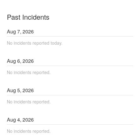
Past Incidents
Aug
7
,
2026
No incidents reported today.
Aug
6
,
2026
No incidents reported.
Aug
5
,
2026
No incidents reported.
Aug
4
,
2026
No incidents reported.