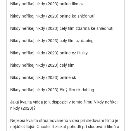
Nikdy neříkej nikdy (2023) online film cz
Nikdy neříkej nikdy (2023) online ke shlédnutí
Nikdy neříkej nikdy (2023) celý film zdarma ke shlédnutí
Nikdy neříkej nikdy (2023) celý film cz dabing
Nikdy neříkej nikdy (2023) online cz titulky
Nikdy neříkej nikdy (2023) celý film
Nikdy neříkej nikdy (2023) online sk
Nikdy neříkej nikdy (2023) Plný film sk dabing
Jaká kvalita videa je k dispozici v tomto filmu Nikdy neříkej 
nikdy (2023)?
Nejlepší kvalita streamovaného videa při sledování filmů je 
nejdůležitější. Chcete -li získat pohodlí při sledování filmů a 